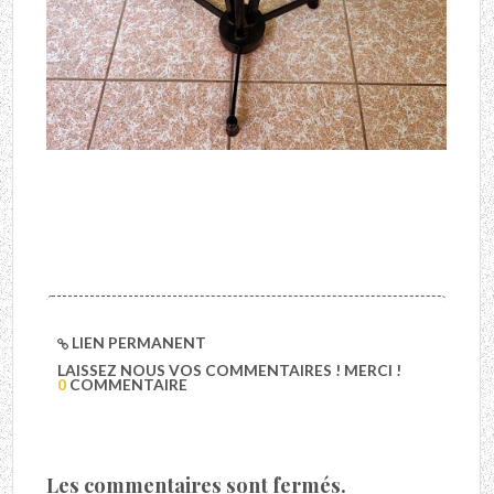
LIEN PERMANENT
LAISSEZ NOUS VOS COMMENTAIRES ! MERCI !
0
COMMENTAIRE
Les commentaires sont fermés.