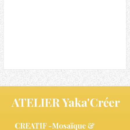
ATELIER Yaka'Créer
CREATIF -Mosaïque &