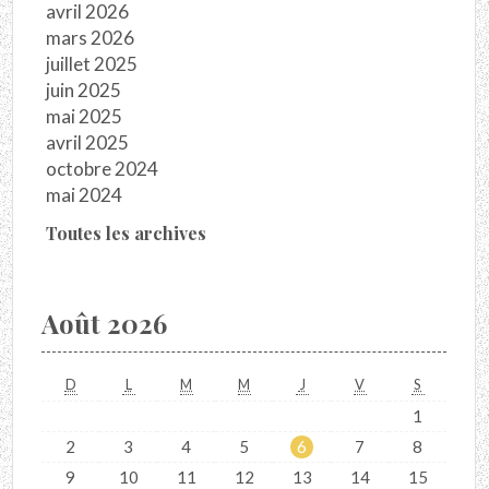
avril 2026
mars 2026
juillet 2025
juin 2025
mai 2025
avril 2025
octobre 2024
mai 2024
Toutes les archives
Août 2026
D
L
M
M
J
V
S
1
2
3
4
5
6
7
8
9
10
11
12
13
14
15