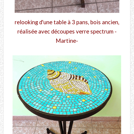
relooking d'une table à 3 pans, bois ancien,
réalisée avec découpes verre spectrum -
Martine-