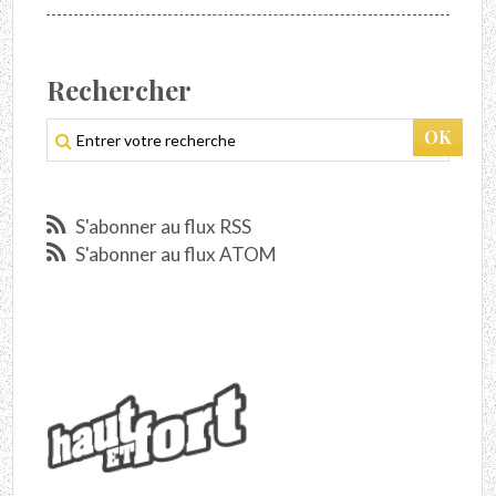
Rechercher
S'abonner au flux RSS
S'abonner au flux ATOM