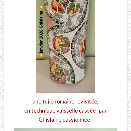
une tuile romaine revisitée,
en technique vaisselle cassée -par
Ghislaine passionnée-