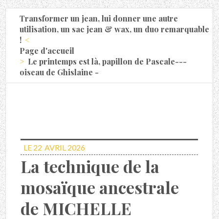
Transformer un jean, lui donner une autre
utilisation, un sac jean & wax, un duo remarquable
!
Page d'accueil
Le printemps est là, papillon de Pascale---
oiseau de Ghislaine -
LE 22
AVRIL 2026
La technique de la
mosaïque ancestrale
de MICHELLE