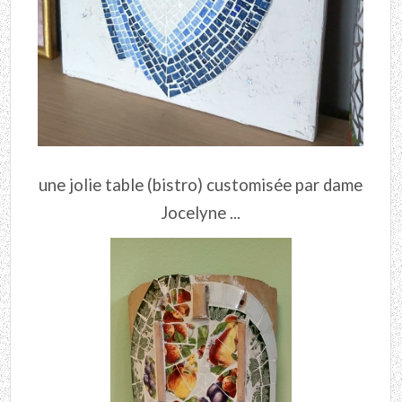
une jolie table (bistro) customisée par dame
Jocelyne ...