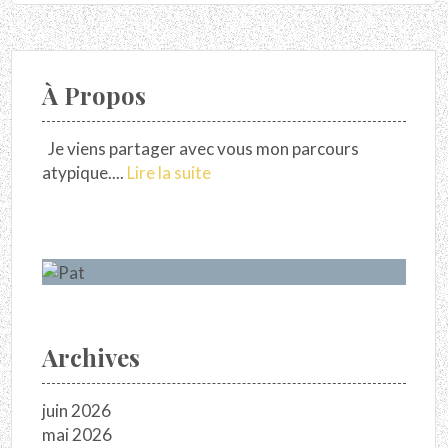
À Propos
Je viens partager avec vous mon parcours
atypique....
Lire la suite
Archives
juin 2026
mai 2026